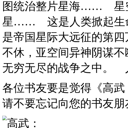
图统治整片星海…… 星
星…… 这是人类掀起生
是帝国星际大远征的第四
不休，亚空间异神阴谋不
无穷无尽的战争之中。 人
各位书友要是觉得《高武
请不要忘记向您的书友朋