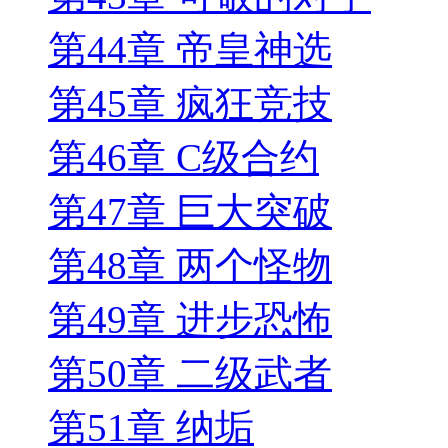
第44章 帝皇神选
第45章 疯狂竞技
第46章 C级合约
第47章 巨大突破
第48章 两个怪物
第49章 进步恐怖
第50章 二级武者
第51章 纳垢