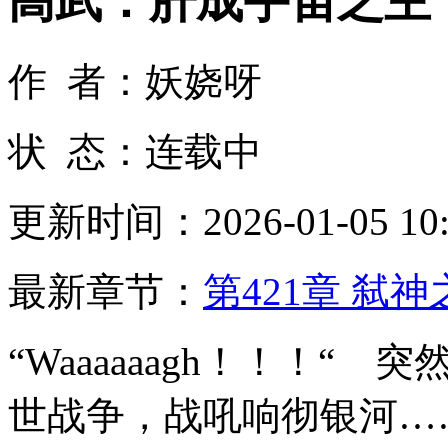
高武：肝成宇宙之主
作 者：妖娆呀
状 态：连载中
更新时间：2026-01-05 10:
最新章节：
第421章 弑
“Waaaaaagh！！！
世战争，战吼响彻银河…