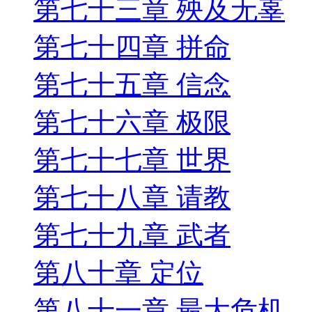
第七十三章 殃及无辜
第七十四章 拼命
第七十五章 信念
第七十六章 极限
第七十七章 世界
第七十八章 请教
第七十九章 武者
第八十章 定位
第八十一章 最大危机