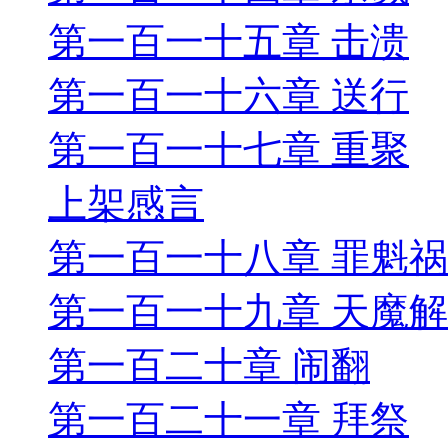
第一百一十五章 击溃
第一百一十六章 送行
第一百一十七章 重聚
上架感言
第一百一十八章 罪魁
第一百一十九章 天魔
第一百二十章 闹翻
第一百二十一章 拜祭