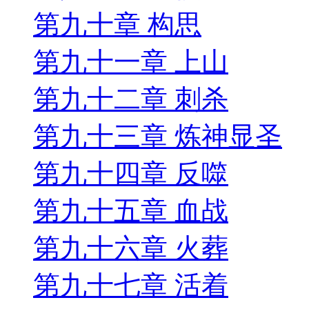
第九十章 构思
第九十一章 上山
第九十二章 刺杀
第九十三章 炼神显圣
第九十四章 反噬
第九十五章 血战
第九十六章 火葬
第九十七章 活着