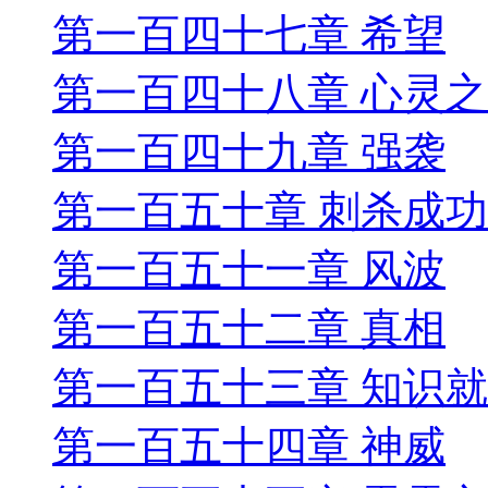
第一百四十七章 希望
第一百四十八章 心灵
第一百四十九章 强袭
第一百五十章 刺杀成功
第一百五十一章 风波
第一百五十二章 真相
第一百五十三章 知识
第一百五十四章 神威