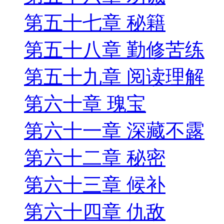
第五十七章 秘籍
第五十八章 勤修苦练
第五十九章 阅读理解
第六十章 瑰宝
第六十一章 深藏不露
第六十二章 秘密
第六十三章 候补
第六十四章 仇敌