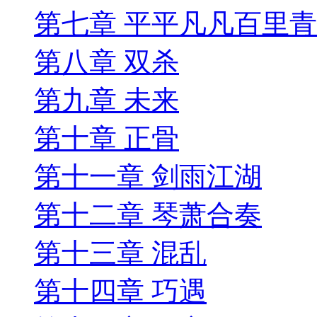
第七章 平平凡凡百里
第八章 双杀
第九章 未来
第十章 正骨
第十一章 剑雨江湖
第十二章 琴萧合奏
第十三章 混乱
第十四章 巧遇