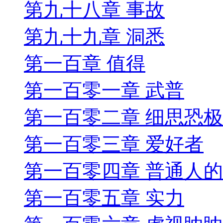
第九十八章 事故
第九十九章 洞悉
第一百章 值得
第一百零一章 武普
第一百零二章 细思恐极
第一百零三章 爱好者
第一百零四章 普通人
第一百零五章 实力