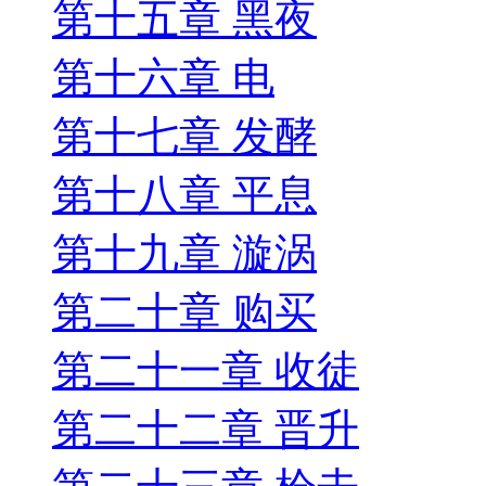
第十五章 黑夜
第十六章 电
第十七章 发酵
第十八章 平息
第十九章 漩涡
第二十章 购买
第二十一章 收徒
第二十二章 晋升