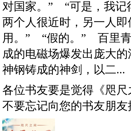
对国家。” “可是，我
两个人很近时，另一人即
用。” “假的。” 百里
成的电磁场爆发出庞大的
神钢铸成的神剑，以二...
各位书友要是觉得《咫尺
不要忘记向您的书友朋友