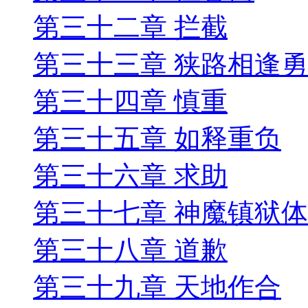
第三十二章 拦截
第三十三章 狭路相逢
第三十四章 慎重
第三十五章 如释重负
第三十六章 求助
第三十七章 神魔镇狱体
第三十八章 道歉
第三十九章 天地作合