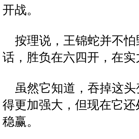
开战。
按理说，王锦蛇并不怕
话，胜负在六四开，在实
虽然它知道，吞掉这头
得更加强大，但现在它还
稳赢。