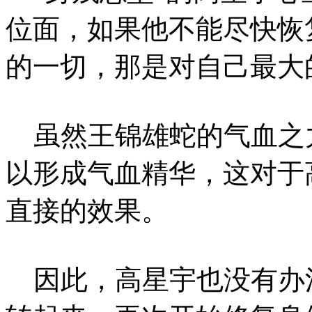
位面，如果他不能尽快恢
的一切，那是对自己最大
虽然王锦雄蛇的气血之
以形成气血精华，这对于
直接的效果。
因此，高星宇也没有办