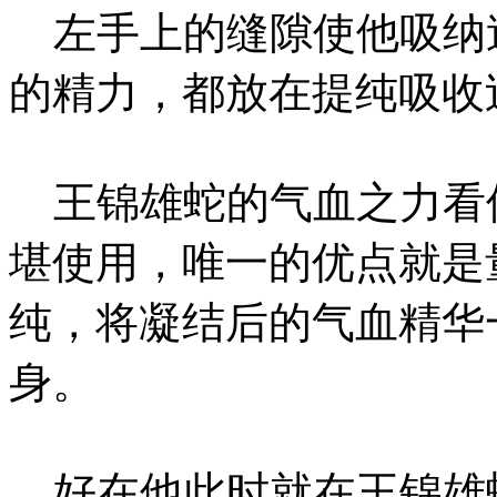
左手上的缝隙使他吸纳
的精力，都放在提纯吸收
王锦雄蛇的气血之力看
堪使用，唯一的优点就是
纯，将凝结后的气血精华
身。
好在他此时就在王锦雄