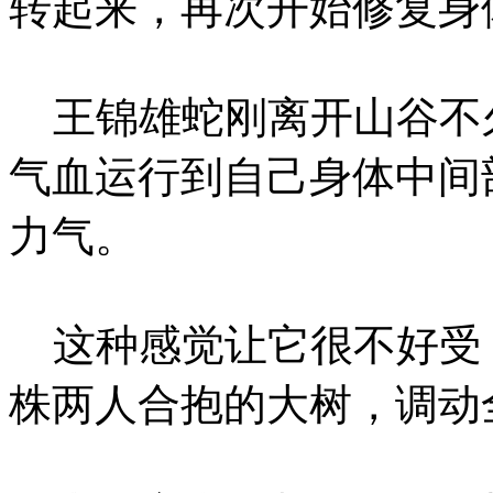
转起来，再次开始修复身
王锦雄蛇刚离开山谷不
气血运行到自己身体中间
力气。
这种感觉让它很不好受
株两人合抱的大树，调动