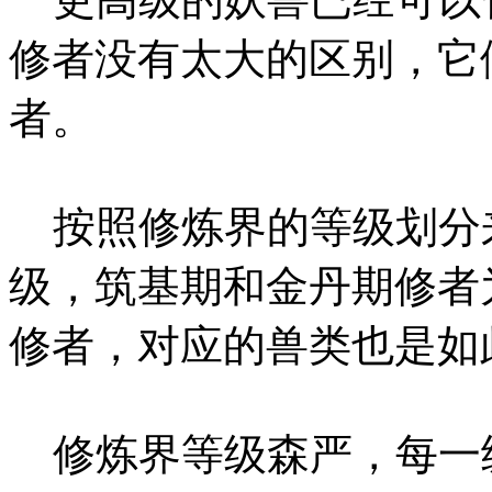
修者没有太大的区别，它
者。
按照修炼界的等级划分
级，筑基期和金丹期修者
修者，对应的兽类也是如
修炼界等级森严，每一