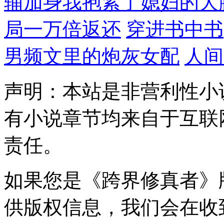
辅加身我抱紧了媳妇的大
局一万倍返还
穿进书中书
男频文里的炮灰女配
人间
声明：本站是非营利性小
有小说章节均来自于互联
责任。
如果您是《跨界修真者》
供版权信息，我们会在收