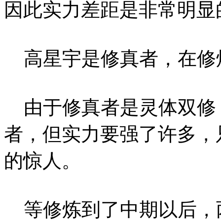
因此实力差距是非常明显
高星宇是修真者，在修
由于修真者是灵体双修
者，但实力要强了许多，
的惊人。
等修炼到了中期以后，