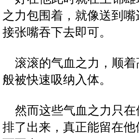
之力包围着，就像送到嘴
接张嘴吞下去即可。
滚滚的气血之力，顺着
般被快速吸纳入体。
然而这些气血之力只在
排了出来，真正能留在他