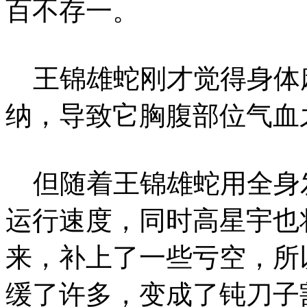
百不存一。
王锦雄蛇刚才觉得身体
纳，导致它胸腹部位气血
但随着王锦雄蛇用全身
运行速度，同时高星宇也
来，补上了一些亏空，所
缓了许多，变成了钝刀子