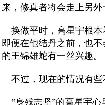
来，修真者将会走上另外
换做平时，高星宇根本
即便在他结丹之前，也不
的王锦雄蛇有一丝兴趣。
不过，现在的情况有些
“身残志坚”的高星宇心