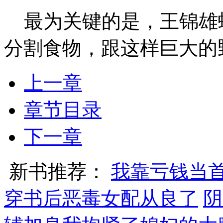
最为关键的是，王锦雄
分割食物，跟这样巨大的
上一章
章节目录
下一章
新书推荐：
我靠亏钱当
穿书后恶毒女配从良了
阴