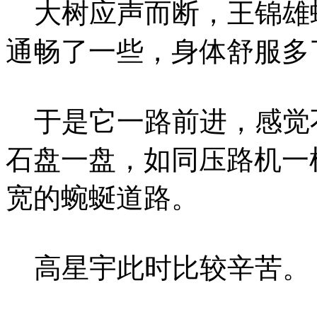
大树应声而断，王锦雄
通畅了一些，身体舒服多
于是它一路前进，感觉
石盘一盘，如同压路机一
宽的蜿蜒道路。
高星宇此时比较辛苦。