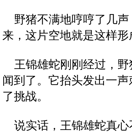
野猪不满地哼哼了几声
来，这片空地就是这样形
王锦雄蛇刚刚经过，野
闻到了。它抬头发出一声
了挑战。
说实话，王锦雄蛇真心