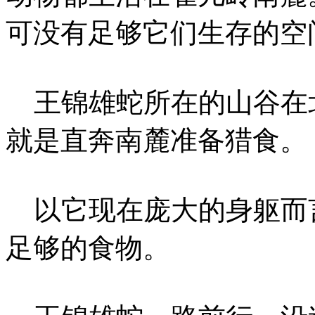
可没有足够它们生存的空
王锦雄蛇所在的山谷在
就是直奔南麓准备猎食。
以它现在庞大的身躯而
足够的食物。