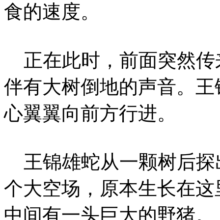
食的速度。
正在此时，前面突然传
伴有大树倒地的声音。王
心翼翼向前方行进。
王锦雄蛇从一颗树后探
个大空场，原本生长在这
中间有一头巨大的野猪。