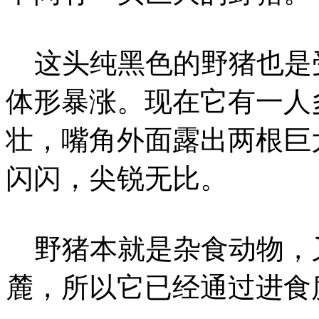
这头纯黑色的野猪也是
体形暴涨。现在它有一人
壮，嘴角外面露出两根巨
闪闪，尖锐无比。
野猪本就是杂食动物，
麓，所以它已经通过进食