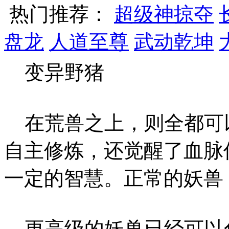
热门推荐：
超级神掠夺
盘龙
人道至尊
武动乾坤
变异野猪
在荒兽之上，则全都可
自主修炼，还觉醒了血脉
一定的智慧。正常的妖兽
更高级的妖兽已经可以