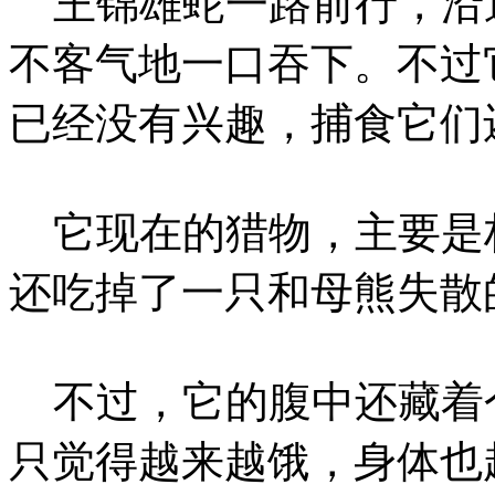
王锦雄蛇一路前行，沿
不客气地一口吞下。不过
已经没有兴趣，捕食它们
它现在的猎物，主要是
还吃掉了一只和母熊失散
不过，它的腹中还藏着
只觉得越来越饿，身体也