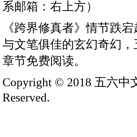
系邮箱：右上方）
《跨界修真者》情节跌宕
与文笔俱佳的玄幻奇幻，
章节免费阅读。
Copyright © 2018 五六中文
Reserved.