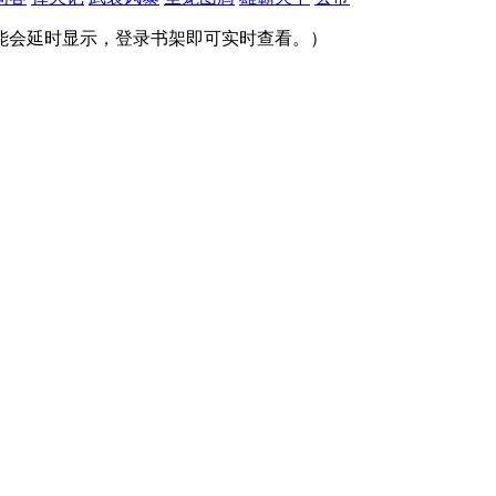
能会延时显示，登录书架即可实时查看。）