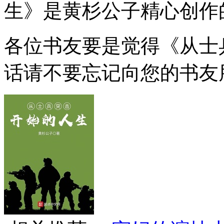
生》是黄杉公子精心创作
各位书友要是觉得《从士
话请不要忘记向您的书友