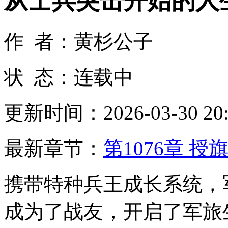
从士兵突击开始的人
作 者：黄杉公子
状 态：连载中
更新时间：2026-03-30 20:
最新章节：
第1076章 授
携带特种兵王成长系统，
成为了战友，开启了军旅