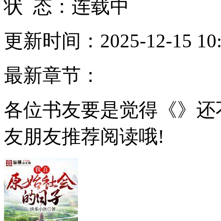
状 态：连载中
更新时间：2025-12-15 10:
最新章节：
各位书友要是觉得《》还
友朋友推荐阅读哦!