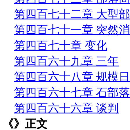
第四百七十二章 大型
第四百七十一章 突然
第四百七十章 变化
第四百六十九章 三年
第四百六十八章 规模
第四百六十七章 石部
第四百六十六章 谈判
《》正文