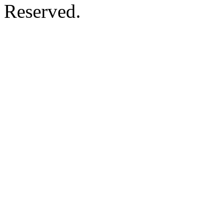
Reserved.