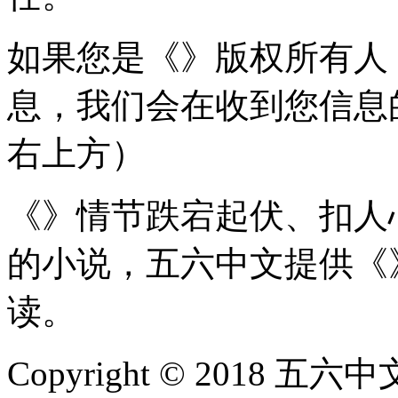
如果您是《》版权所有人
息，我们会在收到您信息
右上方）
《》情节跌宕起伏、扣人
的小说，五六中文提供《
读。
Copyright © 2018 五六中文