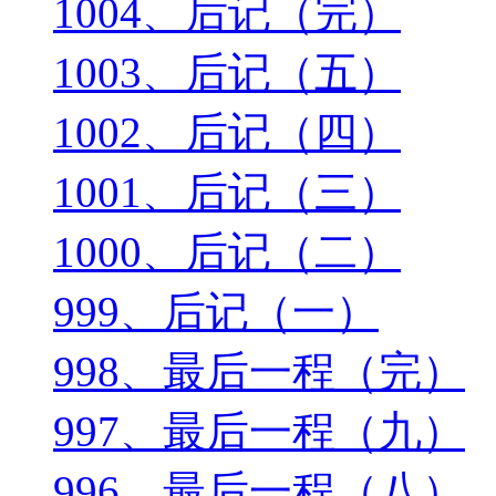
1004、后记（完）
1003、后记（五）
1002、后记（四）
1001、后记（三）
1000、后记（二）
999、后记（一）
998、最后一程（完）
997、最后一程（九）
996、最后一程（八）