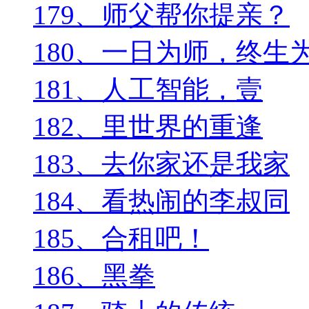
179、师父帮你提亲？
180、一日为师，终生
181、人工智能，壹
182、里世界的重逢
183、去你家还是我家
184、看热闹的李叔同
185、合租吧！
186、黑拳