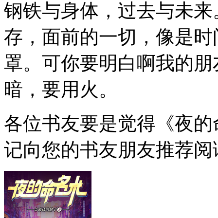
钢铁与身体，过去与未来
存，面前的一切，像是时
罩。可你要明白啊我的朋
暗，要用火。
各位书友要是觉得《夜的
记向您的书友朋友推荐阅