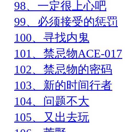
98、一定很上心吧
99、必须接受的惩罚
100、寻找内鬼
101、禁忌物ACE-017
102、禁忌物的密码
103、新的时间行者
104、问题不大
105、又出去玩