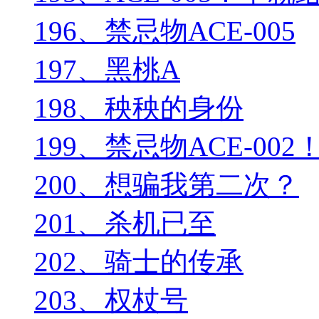
196、禁忌物ACE-005
197、黑桃A
198、秧秧的身份
199、禁忌物ACE-002
200、想骗我第二次？
201、杀机已至
202、骑士的传承
203、权杖号