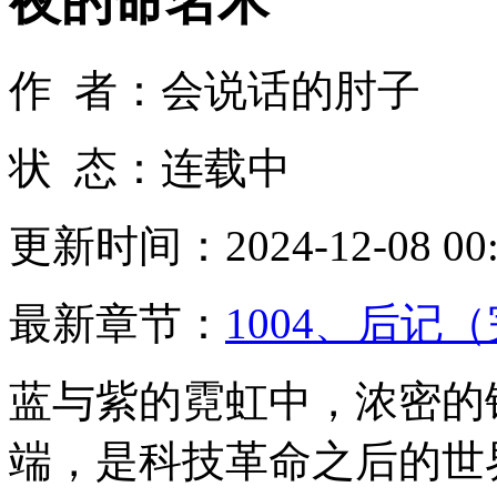
夜的命名术
作 者：会说话的肘子
状 态：连载中
更新时间：2024-12-08 00:
最新章节：
1004、后记
蓝与紫的霓虹中，浓密的
端，是科技革命之后的世