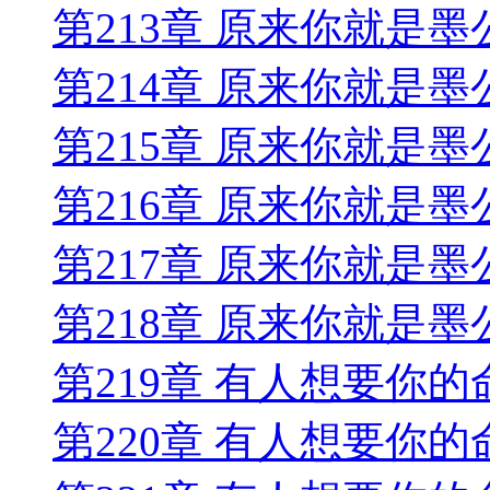
第213章 原来你就是墨
第214章 原来你就是墨
第215章 原来你就是墨
第216章 原来你就是墨
第217章 原来你就是墨
第218章 原来你就是墨
第219章 有人想要你的
第220章 有人想要你的