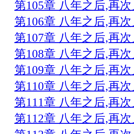
第105章 八年之后,再次
第106章 八年之后,再次
第107章 八年之后,再次
第108章 八年之后,再次
第109章 八年之后,再次
第110章 八年之后,再次
第111章 八年之后,再次
第112章 八年之后,再次