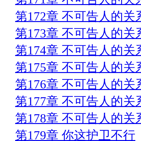
第172章 不可告人的关
第173章 不可告人的关
第174章 不可告人的关
第175章 不可告人的关
第176章 不可告人的关
第177章 不可告人的关
第178章 不可告人的关
第179章 你这护卫不行