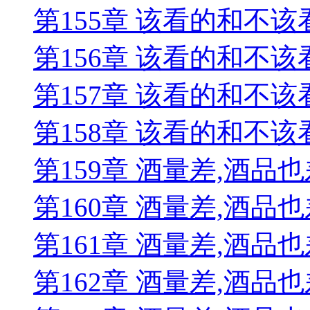
第155章 该看的和不该
第156章 该看的和不该
第157章 该看的和不该
第158章 该看的和不该
第159章 酒量差,酒品
第160章 酒量差,酒品也
第161章 酒量差,酒品也
第162章 酒量差,酒品也