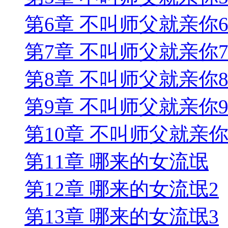
第6章 不叫师父就亲你
第7章 不叫师父就亲你
第8章 不叫师父就亲你
第9章 不叫师父就亲你
第10章 不叫师父就亲你
第11章 哪来的女流氓
第12章 哪来的女流氓2
第13章 哪来的女流氓3