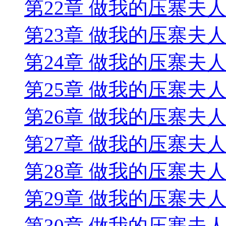
第22章 做我的压寨夫人
第23章 做我的压寨夫人
第24章 做我的压寨夫人
第25章 做我的压寨夫人
第26章 做我的压寨夫人
第27章 做我的压寨夫人
第28章 做我的压寨夫人
第29章 做我的压寨夫人
第30章 做我的压寨夫人