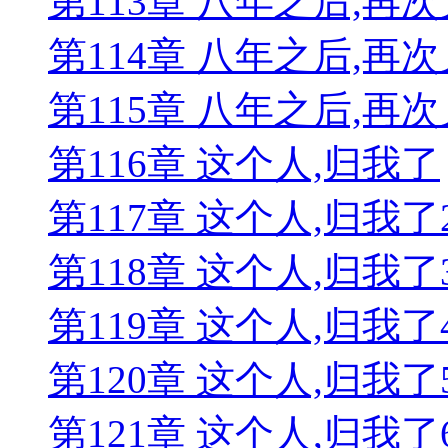
第113章 八年之后,再次
第114章 八年之后,再次
第115章 八年之后,再次
第116章 这个人,归我了
第117章 这个人,归我了
第118章 这个人,归我了
第119章 这个人,归我了
第120章 这个人,归我了
第121章 这个人,归我了