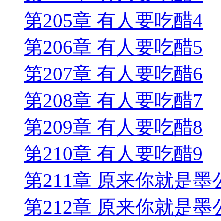
第205章 有人要吃醋4
第206章 有人要吃醋5
第207章 有人要吃醋6
第208章 有人要吃醋7
第209章 有人要吃醋8
第210章 有人要吃醋9
第211章 原来你就是墨
第212章 原来你就是墨