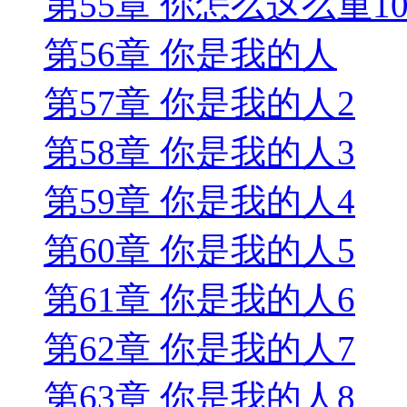
第55章 你怎么这么重1
第56章 你是我的人
第57章 你是我的人2
第58章 你是我的人3
第59章 你是我的人4
第60章 你是我的人5
第61章 你是我的人6
第62章 你是我的人7
第63章 你是我的人8