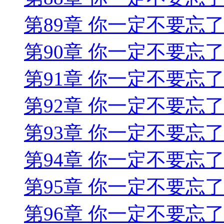
第89章 你一定不要忘了
第90章 你一定不要忘了
第91章 你一定不要忘了
第92章 你一定不要忘了
第93章 你一定不要忘了
第94章 你一定不要忘了
第95章 你一定不要忘了
第96章 你一定不要忘了