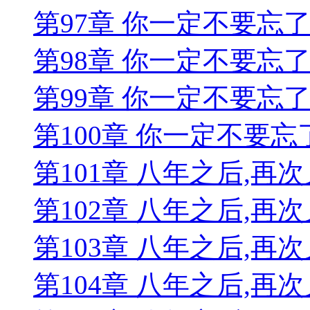
第97章 你一定不要忘了
第98章 你一定不要忘了
第99章 你一定不要忘了
第100章 你一定不要忘
第101章 八年之后,再
第102章 八年之后,再次
第103章 八年之后,再次
第104章 八年之后,再次