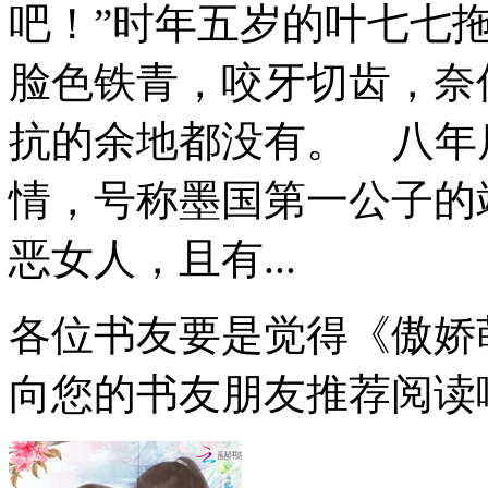
吧！”时年五岁的叶七七
脸色铁青，咬牙切齿，奈
抗的余地都没有。 八年
情，号称墨国第一公子的
恶女人，且有...
各位书友要是觉得《傲娇
向您的书友朋友推荐阅读