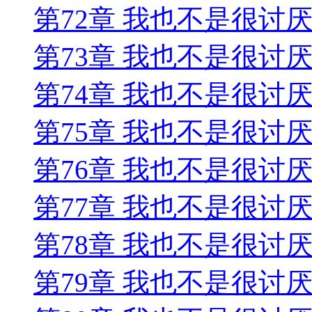
第72章 我也不是很讨厌
第73章 我也不是很讨厌
第74章 我也不是很讨厌
第75章 我也不是很讨厌
第76章 我也不是很讨厌
第77章 我也不是很讨厌
第78章 我也不是很讨厌
第79章 我也不是很讨厌