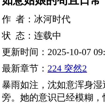
如意姑娘的苟且日常
作 者：冰河时代
状 态：连载中
更新时间：2025-10-07 09:
最新章节：
224 突然2
暴雨如注，沈如意浑身湿
旁。她的意识已经模糊，