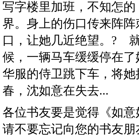
写字楼里加班，不知怎的
界。身上的伤口传来阵阵
口，让她几近绝望。? 
候，一辆马车缓缓停在了
华服的侍卫跳下车，将她
春，沈如意在失去...
各位书友要是觉得《如意
请不要忘记向您的书友朋