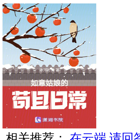
相关推荐：
在云端
请回