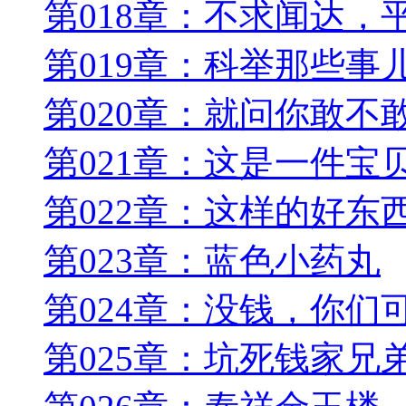
第018章：不求闻达，
第019章：科举那些事
第020章：就问你敢不
第021章：这是一件宝
第022章：这样的好东
第023章：蓝色小药丸
第024章：没钱，你们
第025章：坑死钱家兄