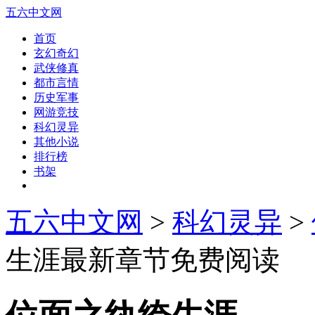
五六中文网
首页
玄幻奇幻
武侠修真
都市言情
历史军事
网游竞技
科幻灵异
其他小说
排行榜
书架
五六中文网
>
科幻灵异
>
生涯最新章节免费阅读