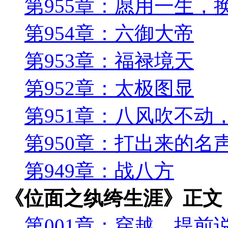
第955章：愿用一生，
第954章：六御大帝
第953章：福禄境天
第952章：太极图显
第951章：八风吹不动
第950章：打出来的名
第949章：战八方
《位面之纨绔生涯》正文
第001章：穿越，提前