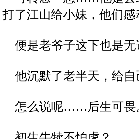
打了江山给小妹，他们感
便是老爷子这下也是无
他沉默了老半天，给自
怎么说呢……后生可畏
初生牛犊不怕虎？