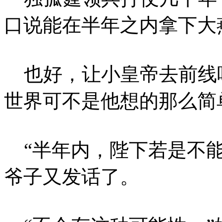
口说能在半年之内拿下大
也好，让小皇帝去前线
世界可不是他想的那么简
“半年内，陛下若是不能
爷子又发话了。