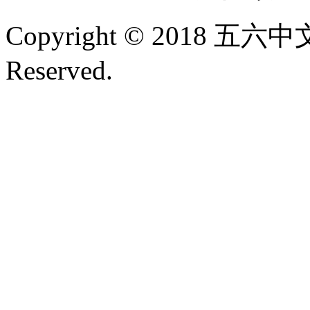
Copyright © 2018 五六中文
Reserved.