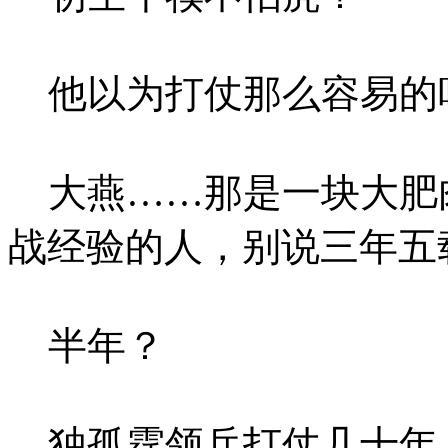
他以为打仗那么容易的
大燕……那是一块大肥
战经验的人，别说三年五
半年？
独孤霆领兵打仗几十年