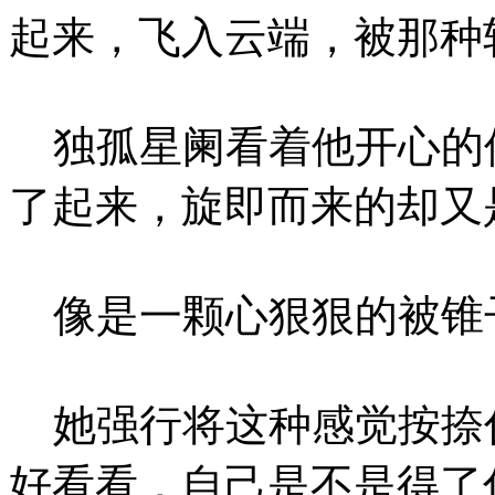
起来，飞入云端，被那种
独孤星阑看着他开心的
了起来，旋即而来的却又
像是一颗心狠狠的被锥
她强行将这种感觉按捺
好看看，自己是不是得了