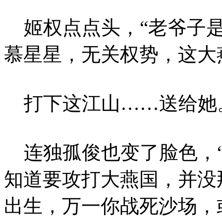
姬权点点头，“老爷子是
慕星星，无关权势，这大
打下这江山……送给她
连独孤俊也变了脸色，“
知道要攻打大燕国，并没
出生，万一你战死沙场，