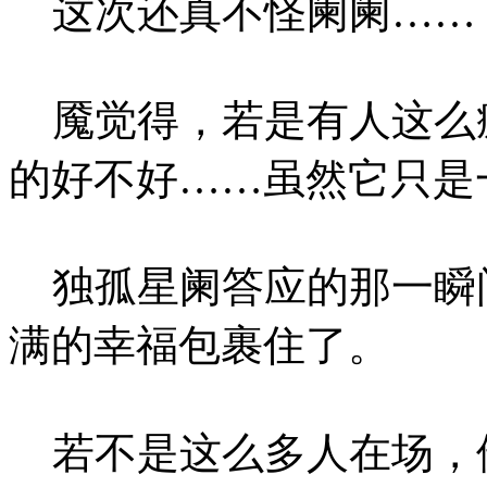
这次还真不怪阑阑……
魇觉得，若是有人这么
的好不好……虽然它只是
独孤星阑答应的那一瞬
满的幸福包裹住了。
若不是这么多人在场，