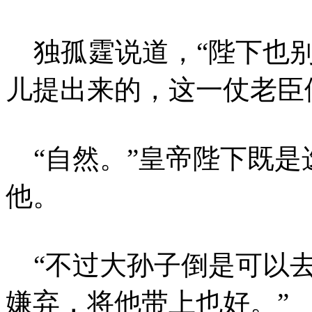
独孤霆说道，“陛下也别
儿提出来的，这一仗老臣
“自然。”皇帝陛下既是
他。
“不过大孙子倒是可以去
嫌弃，将他带上也好。”