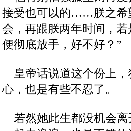
接受也可以的……朕之希
会，再跟朕两年时间，若
便彻底放手，好不好？”
皇帝话说道这个份上，
心，也是有些不忍了。
若然她此生都没机会离