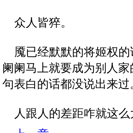
众人皆猝。
魇已经默默的将姬权的
阑阑马上就要成为别人家
句表白的话都没说出来过
人跟人的差距咋就这么