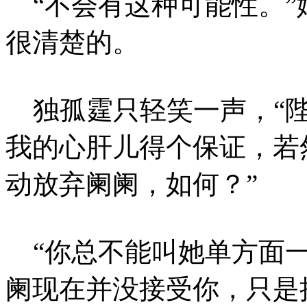
“不会有这种可能性。”
很清楚的。
独孤霆只轻笑一声，“陛
我的心肝儿得个保证，若
动放弃阑阑，如何？”
“你总不能叫她单方面一
阑现在并没接受你，只是