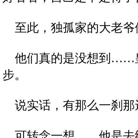
至此，独孤家的大老爷
他们真的是没想到……
步。
说实话，有那么一刹那
可转念一想……他是去