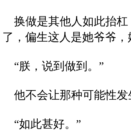
换做是其他人如此抬杠
了，偏生这人是她爷爷，
“朕，说到做到。”
他不会让那种可能性发
“如此甚好。”