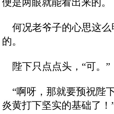
便是两眼就能看出来的。
何况老爷子的心思这么
的。
陛下只点点头，“可。”
“啊呀，那就要预祝陛下
炎黄打下坚实的基础了！