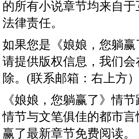
的所有小说章节均来自于
法律责任。
如果您是《娘娘，您躺赢
请提供版权信息，我们会
除。(联系邮箱：右上方
《娘娘，您躺赢了》情节
情节与文笔俱佳的都市言
赢了最新章节免费阅读。