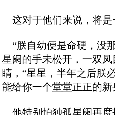
这对于他们来说，将是
“朕自幼便是命硬，没那
星阑的手未松开，一双凤
睛，“星星，半年之后朕
能给你一个堂堂正正的新
他特别怕独孤星阑再度拒