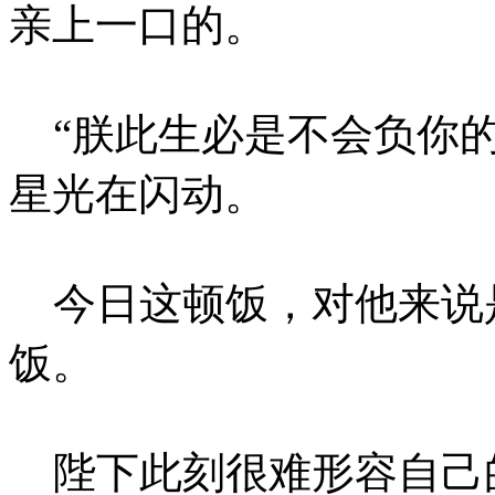
亲上一口的。
“朕此生必是不会负你的
星光在闪动。
今日这顿饭，对他来说
饭。
陛下此刻很难形容自己