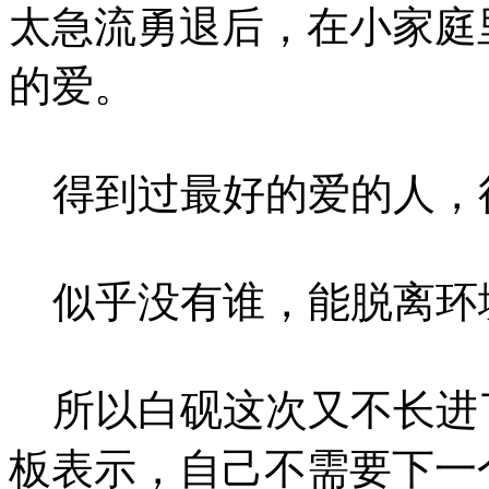
太急流勇退后，在小家庭
的爱。
得到过最好的爱的人，
似乎没有谁，能脱离环
所以白砚这次又不长进
板表示，自己不需要下一