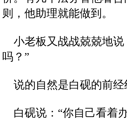
则，他助理就能做到。
小老板又战战兢兢地说：
吗？”
说的自然是白砚的前经
白砚说：“你自己看着办