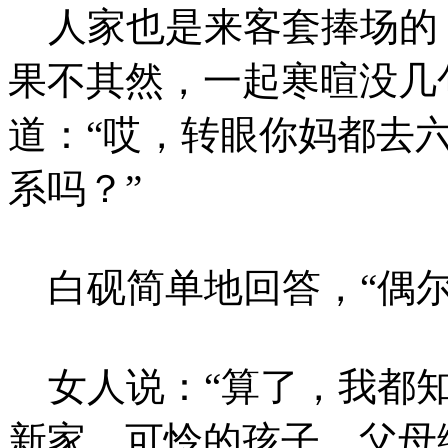
人家也是来客套捧场的
果不其然，一起寒暄没几
道：“哎，转眼你妈都去
系吗？”
白砚简单地回答，“偶尔
女人说：“算了，我都知
新家，可怜的孩子，父母