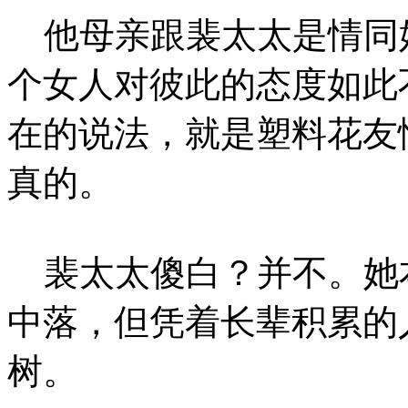
他母亲跟裴太太是情同
个女人对彼此的态度如此
在的说法，就是塑料花友
真的。
裴太太傻白？并不。她
中落，但凭着长辈积累的
树。