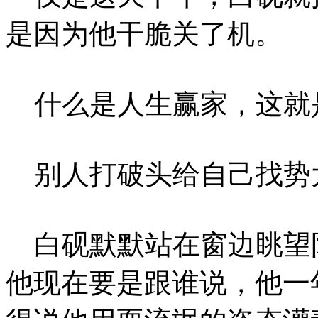
是因为他干脆关了机。
什么是人生赢家，这就
别人打破头给自己找势
白砚默默站在窗边眺望
他现在要是跟谁说，他一