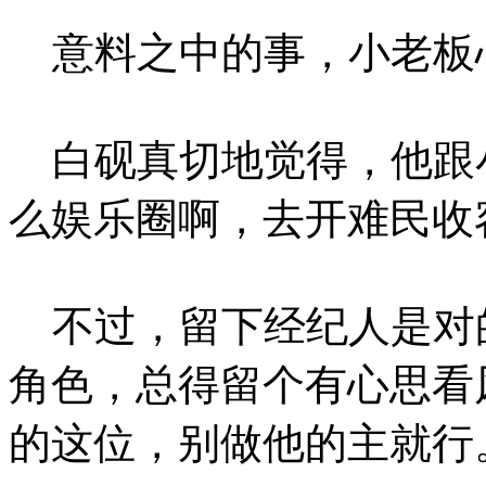
意料之中的事，小老板
白砚真切地觉得，他跟
么娱乐圈啊，去开难民收
不过，留下经纪人是对
角色，总得留个有心思看
的这位，别做他的主就行