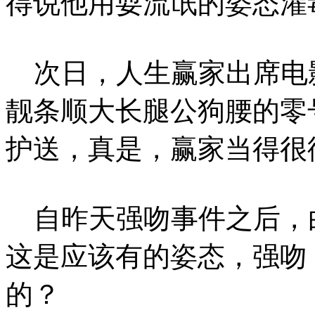
得说他用耍流氓的姿态灌
次日，人生赢家出席电影
靓条顺大长腿公狗腰的零
护送，真是，赢家当得很
自昨天强吻事件之后，
这是应该有的姿态，强吻
的？