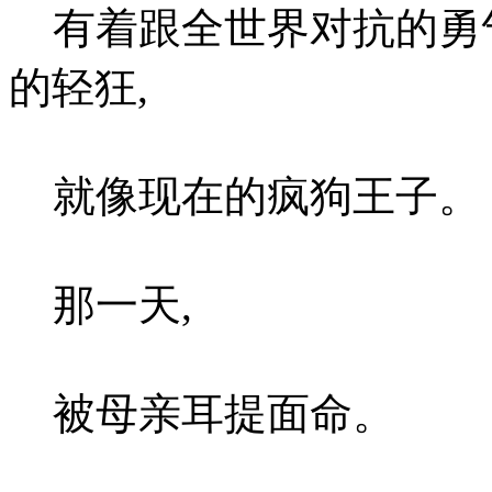
有着跟全世界对抗的勇
的轻狂,
就像现在的疯狗王子。
那一天,
被母亲耳提面命。