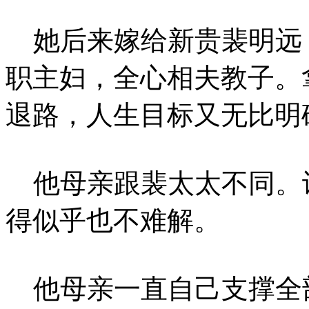
她后来嫁给新贵裴明远
职主妇，全心相夫教子。
退路，人生目标又无比明
他母亲跟裴太太不同。
得似乎也不难解。
他母亲一直自己支撑全