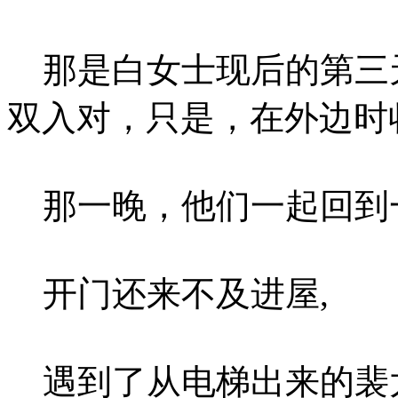
那是白女士现后的第三
双入对，只是，在外边时
那一晚，他们一起回到一
开门还来不及进屋,
遇到了从电梯出来的裴