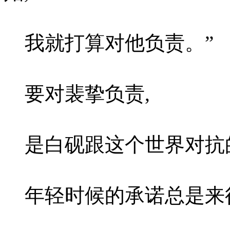
我就打算对他负责。”
要对裴挚负责,
是白砚跟这个世界对抗
年轻时候的承诺总是来得