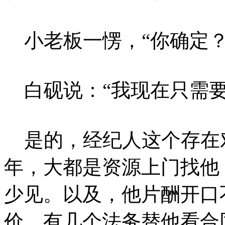
小老板一愣，“你确定？
白砚说：“我现在只需要
是的，经纪人这个存在
年，大都是资源上门找他
少见。以及，他片酬开口
价。有几个法务替他看合