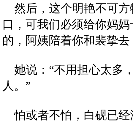
然后，这个明艳不可方物
口，可我们必须给你妈妈
的，阿姨陪着你和裴挚去
她说：“不用担心太多，
人。”
怕或者不怕，白砚已经