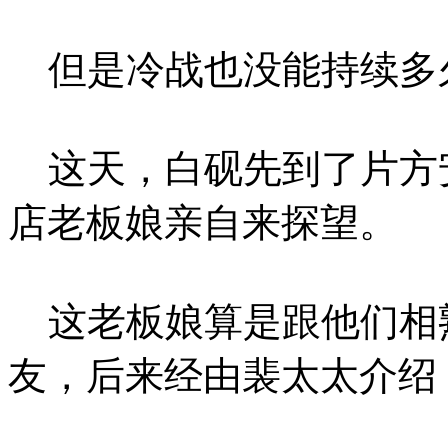
但是冷战也没能持续多
这天，白砚先到了片方
店老板娘亲自来探望。
这老板娘算是跟他们相
友，后来经由裴太太介绍