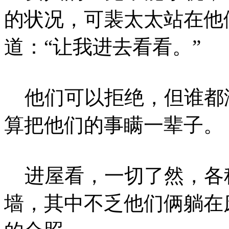
的状况，可裴太太站在他
道：“让我进去看看。”
他们可以拒绝，但谁都
算把他们的事瞒一辈子。
进屋看，一切了然，各
墙，其中不乏他们俩躺在床