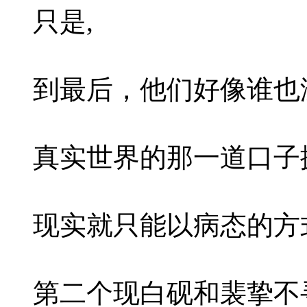
只是,
到最后，他们好像谁也
真实世界的那一道口子撕
现实就只能以病态的方
第二个现白砚和裴挚不