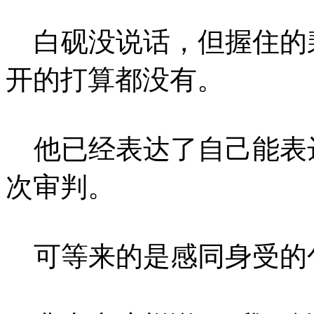
白砚没说话，但握住的
开的打算都没有。
他已经表达了自己能表
次审判。
可等来的是感同身受的