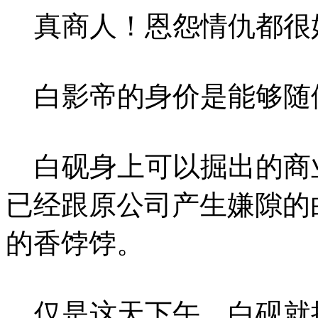
真商人！恩怨情仇都很
白影帝的身价是能够随
白砚身上可以掘出的商
已经跟原公司产生嫌隙的
的香饽饽。
仅是这天下午，白砚就