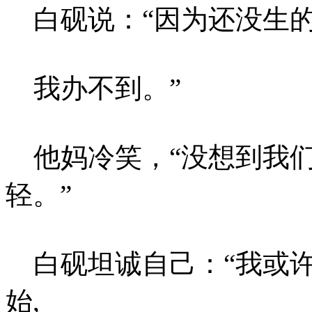
白砚说：“因为还没生的
我办不到。”
他妈冷笑，“没想到我们
轻。”
白砚坦诚自己：“我或许
始,