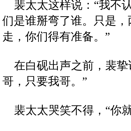
裴太太这样说：“我不认
们是谁掰弯了谁。只是，
走，你们得有准备。”
在白砚出声之前，裴挚说
哥，只要我哥。”
裴太太哭笑不得，“你就