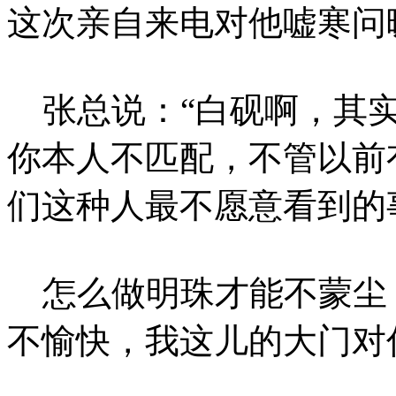
这次亲自来电对他嘘寒问
张总说：“白砚啊，其实
你本人不匹配，不管以前
们这种人最不愿意看到的
怎么做明珠才能不蒙尘
不愉快，我这儿的大门对