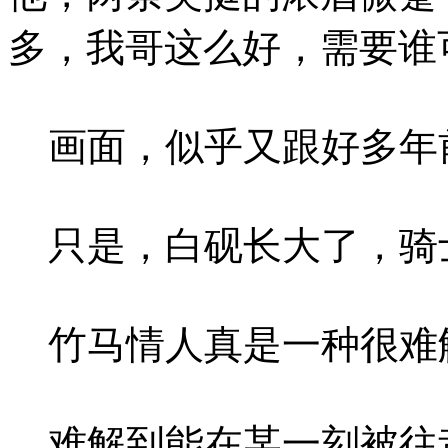
多，我哥这么好，需要谁
画面，似乎又跟好多年
只是，白砚长大了，骑
竹马情人真是一种很难
难解到能在某一刻被往