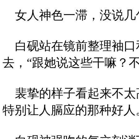
女人神色一滞，没说几
白砚站在镜前整理袖口
去，“跟她说这些干嘛？
裴挚的样子看起来不太高
特别让人膈应的那种好人