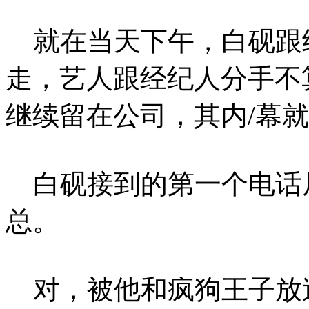
就在当天下午，白砚跟
走，艺人跟经纪人分手不
继续留在公司，其内/幕
白砚接到的第一个电话
总。
对，被他和疯狗王子放