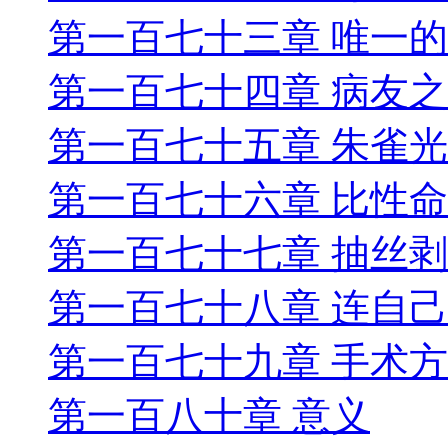
第一百七十三章 唯一
第一百七十四章 病友
第一百七十五章 朱雀
第一百七十六章 比性
第一百七十七章 抽丝
第一百七十八章 连自
第一百七十九章 手术
第一百八十章 意义