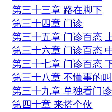
第三十三章 路在脚下
第三十四章 门诊
第三十五章 门诊百态 
第三十六章 门诊百态 
第三十七章 门诊百态 
第三十八章 不懂事的叫
第三十九章 单独看门诊
第四十章 来搭个伙