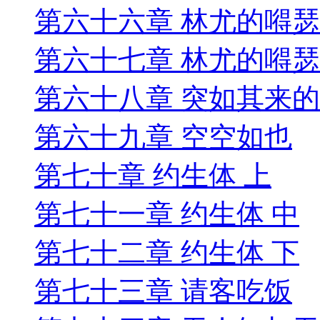
第六十六章 林尤的嘚瑟
第六十七章 林尤的嘚瑟
第六十八章 突如其来
第六十九章 空空如也
第七十章 约生体 上
第七十一章 约生体 中
第七十二章 约生体 下
第七十三章 请客吃饭