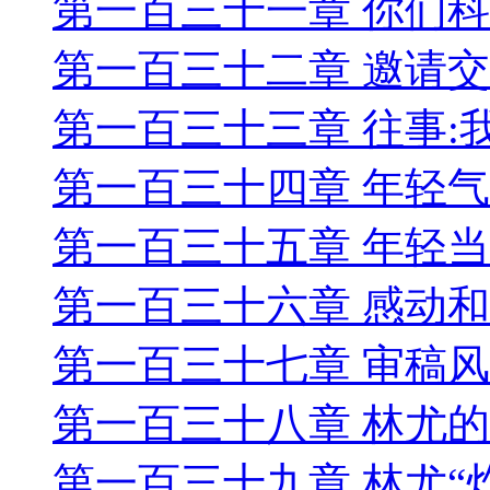
第一百三十一章 你们科
第一百三十二章 邀请
第一百三十三章 往事:
第一百三十四章 年轻气
第一百三十五章 年轻当
第一百三十六章 感动
第一百三十七章 审稿
第一百三十八章 林尤的
第一百三十九章 林尤“