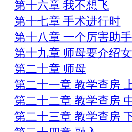
第十六章 我不想飞
第十七章 手术进行时
第十八章 一个厉害助
第十九章 师母要介绍
第二十章 师母
第二十一章 教学查房 
第二十二章 教学查房 
第二十三章 教学查房 