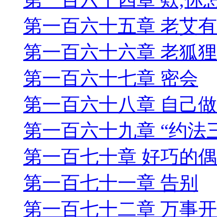
第一百六十五章 老艾
第一百六十六章 老狐
第一百六十七章 密会
第一百六十八章 自己
第一百六十九章 “约法
第一百七十章 好巧的
第一百七十一章 告别
第一百七十二章 万事