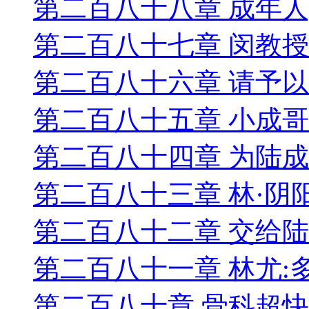
第二百八十八章 成年人
第二百八十七章 闵教
第二百八十六章 请予
第二百八十五章 小成
第二百八十四章 为陆
第二百八十三章 林·阴
第二百八十二章 交给
第二百八十一章 林尤:
第二百八十章 骨科超