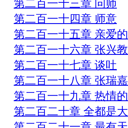
第二百一十三章 问师
第二百一十四章 师意
第二百一十五章 亲爱
第二百一十六章 张兴
第二百一十七章 谈吐
第二百一十八章 张瑞
第二百一十九章 热情
第二百二十章 全都是
第二百二十一章 最有