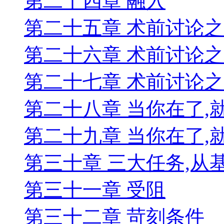
第二十四章 融入
第二十五章 术前讨论
第二十六章 术前讨论
第二十七章 术前讨论
第二十八章 当你在了,
第二十九章 当你在了,
第三十章 三大任务,从
第三十一章 受阻
第三十二章 苛刻条件