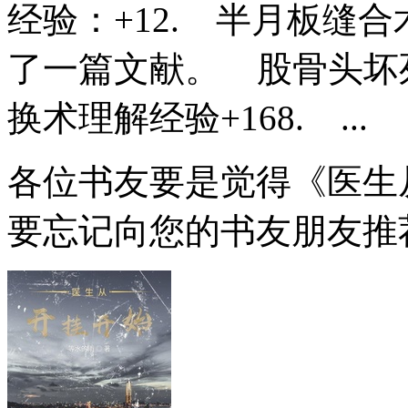
经验：+12. 半月板缝合
了一篇文献。 股骨头坏死
换术理解经验+168. ...
各位书友要是觉得《医生
要忘记向您的书友朋友推