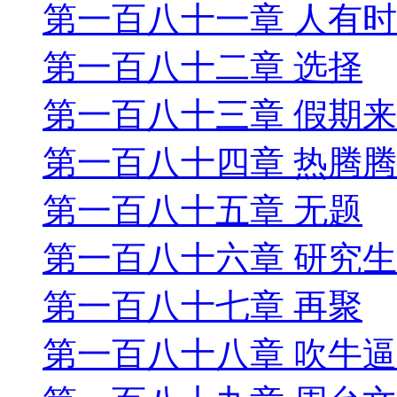
第一百八十一章 人有时
第一百八十二章 选择
第一百八十三章 假期
第一百八十四章 热腾
第一百八十五章 无题
第一百八十六章 研究
第一百八十七章 再聚
第一百八十八章 吹牛逼