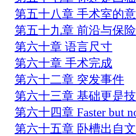
第五十八章 手术室的
第五十九章 前沿与保
第六十章 语言尺寸
第六十章 手术完成
第六十二章 突发事件
第六十三章 基础更是
第六十四章 Faster but not
第六十五章 卧槽出自