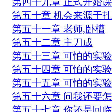
第四十九章 正式开始
第五十章 机会来源于
第五十一章 老师,卧槽
第五十二章 主刀成
第五十三章 可怕的实验
第五十四章 可怕的实验
第五十五章 可怕的实验
第五十六章 问我还要怎
第五十七章 你还是回