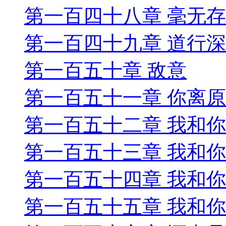
第一百四十八章 毫无
第一百四十九章 道行
第一百五十章 敌意
第一百五十一章 你离
第一百五十二章 我和你
第一百五十三章 我和你
第一百五十四章 我和你
第一百五十五章 我和你