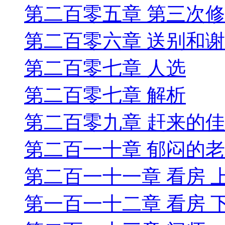
第二百零五章 第三次
第二百零六章 送别和
第二百零七章 人选
第二百零七章 解析
第二百零九章 赶来的
第二百一十章 郁闷的
第二百一十一章 看房 
第一百一十二章 看房 