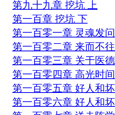
第九十九章 挖坑 上
第一百章 挖坑 下
第一百零一章 灵魂发问
第一百零二章 来而不往
第一百零三章 关于医德
第一百零四章 高光时间
第一百零五章 好人和坏
第一百零六章 好人和坏