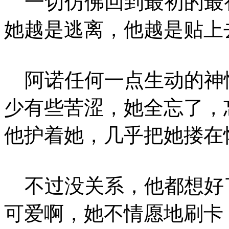
一切仿佛回到最初的最
她越是逃离，他越是贴上
阿诺任何一点生动的神
少有些苦涩，她全忘了，
他护着她，几乎把她搂在
不过没关系，他都想好
可爱啊，她不情愿地刷卡