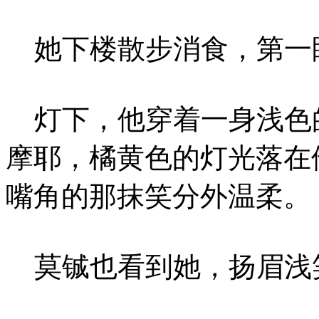
她下楼散步消食，第一
灯下，他穿着一身浅色
摩耶，橘黄色的灯光落在
嘴角的那抹笑分外温柔。
莫铖也看到她，扬眉浅笑