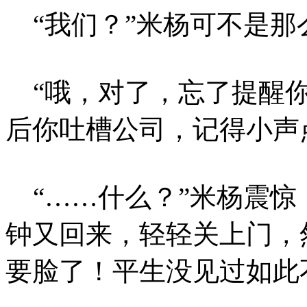
“我们？”米杨可不是那
“哦，对了，忘了提醒你
后你吐槽公司，记得小声
“……什么？”米杨震惊
钟又回来，轻轻关上门，
要脸了！平生没见过如此