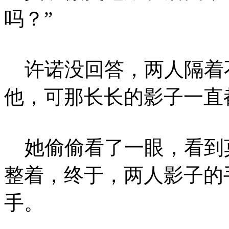
吗？”
许诺没回答，两人隔着
他，可那长长的影子一直
她偷偷看了一眼，看到
整着，终于，两人影子的
手。