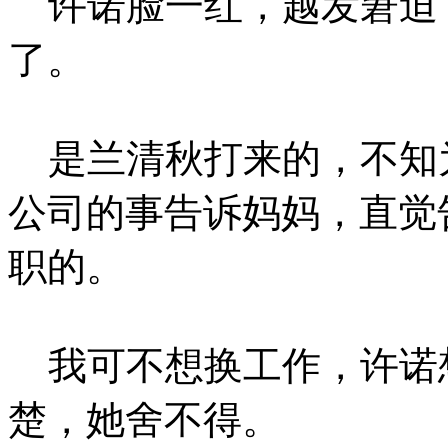
许诺脸一红，越发窘迫
了。
是兰清秋打来的，不知
公司的事告诉妈妈，直觉
职的。
我可不想换工作，许诺
楚，她舍不得。