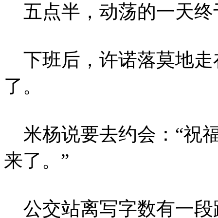
五点半，动荡的一天终
下班后，许诺落莫地走
了。
米杨说要去约会：“祝福
来了。”
公交站离写字数有一段