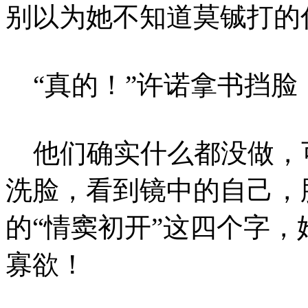
别以为她不知道莫铖打的
“真的！”许诺拿书挡脸
他们确实什么都没做，
洗脸，看到镜中的自己，
的“情窦初开”这四个字
寡欲！