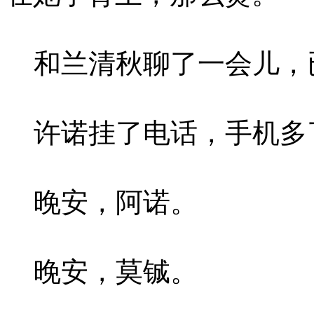
和兰清秋聊了一会儿，
许诺挂了电话，手机多
晚安，阿诺。
晚安，莫铖。