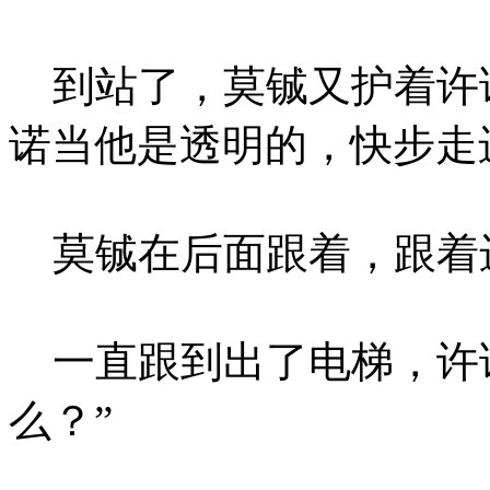
到站了，莫铖又护着许
诺当他是透明的，快步走
莫铖在后面跟着，跟着
一直跟到出了电梯，许诺
么？”