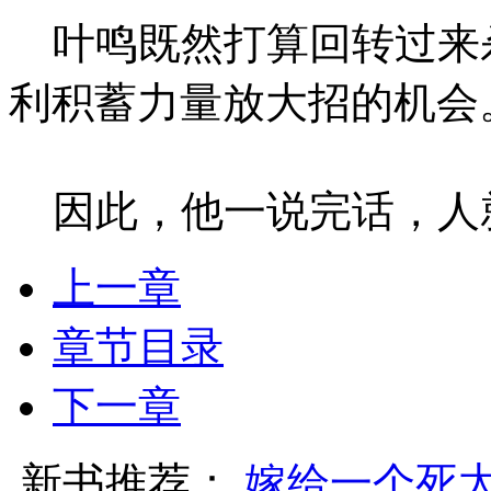
叶鸣既然打算回转过来
利积蓄力量放大招的机会
因此，他一说完话，人
上一章
章节目录
下一章
新书推荐：
嫁给一个死