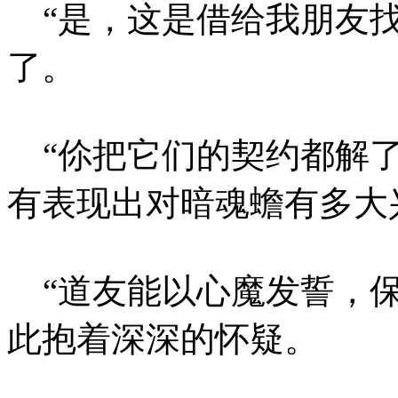
“是，这是借给我朋友找
了。
“伱把它们的契约都解了
有表现出对暗魂蟾有多大
“道友能以心魔发誓，保
此抱着深深的怀疑。