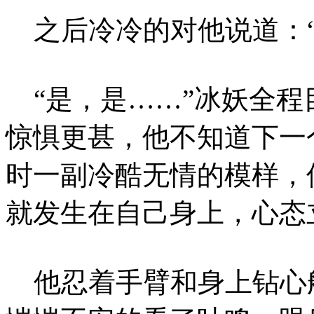
之后冷冷的对他说道：“
“是，是……”冰妖全程
惊惧更甚，他不知道下一
时一副冷酷无情的模样，
就发生在自己身上，心态
他忍着手臂和身上钻心