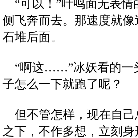
“可以！”叶鸣面无表情
侧飞奔而去。那速度就像
石堆后面。
“啊这……”冰妖看的一
子怎么一下就跑了呢？
但不管怎样，现在自己
之下，不作多想，立刻身