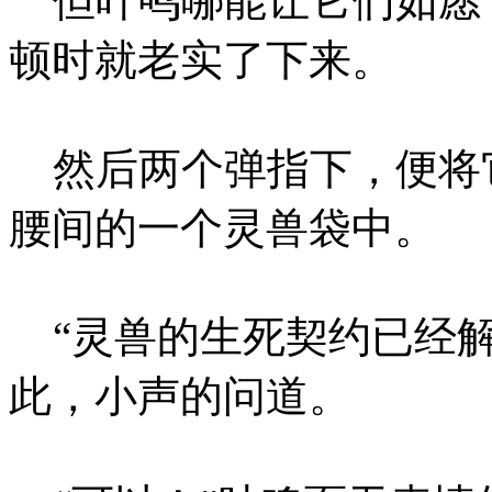
但叶鸣哪能让它们如愿
顿时就老实了下来。
然后两个弹指下，便将
腰间的一个灵兽袋中。
“灵兽的生死契约已经解
此，小声的问道。