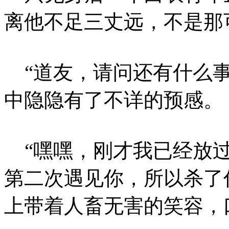
离他不足三丈远，不是那
“道友，请问还有什么事
中隐隐有了不详的预感。
“嘿嘿，刚才我已经放过
第二次遇见你，所以杀了
上带着人畜无害的笑容，