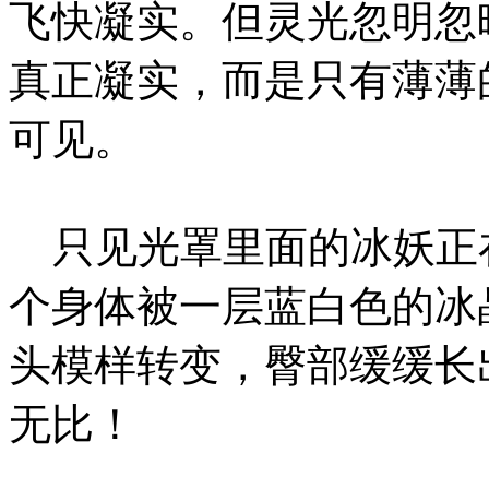
飞快凝实。但灵光忽明忽
真正凝实，而是只有薄薄
可见。
只见光罩里面的冰妖正
个身体被一层蓝白色的冰
头模样转变，臀部缓缓长
无比！