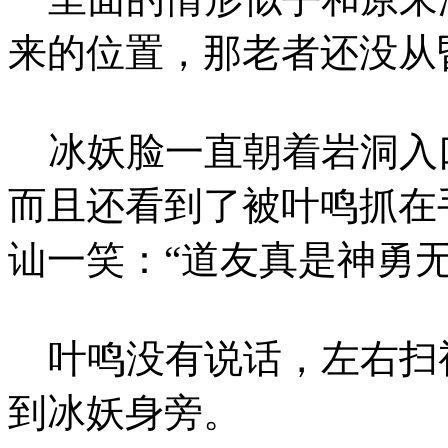
来的位置，那老者还没从
冰妖脸一直朝着岩洞入
而且还看到了被叶鸣抓在
讪一笑：“道友真是神勇
叶鸣没有说话，左右扫
到冰妖身旁。