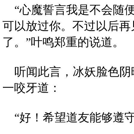
“心魔誓言我是不会随便
可以放过你。不过以后再
了。”叶鸣郑重的说道。
听闻此言，冰妖脸色阴
一咬牙道：
“好！希望道友能够遵守