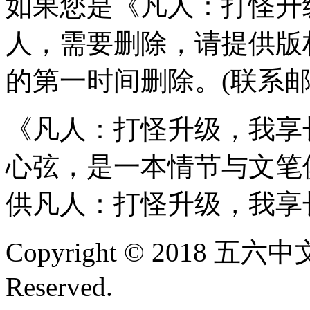
如果您是《凡人：打怪升
人，需要删除，请提供版
的第一时间删除。(联系
《凡人：打怪升级，我享
心弦，是一本情节与文笔
供凡人：打怪升级，我享
Copyright © 2018 五六中文
Reserved.