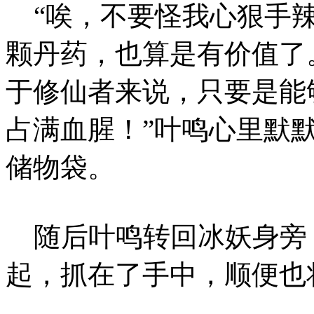
“唉，不要怪我心狠手辣
颗丹药，也算是有价值了
于修仙者来说，只要是能
占满血腥！”叶鸣心里默
储物袋。
随后叶鸣转回冰妖身旁
起，抓在了手中，顺便也