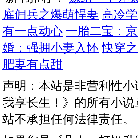
雇佣兵之爆萌悍妻
高冷学
有一点动心
一胎二宝：京
婚：强拥小妻入怀
快穿之
肥妻有点甜
声明：本站是非营利性小
我享长生！》的所有小说
站不承担任何法律责任。