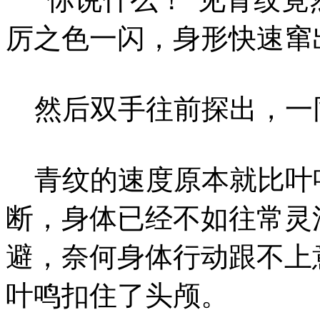
厉之色一闪，身形快速窜
然后双手往前探出，一
青纹的速度原本就比叶
断，身体已经不如往常灵
避，奈何身体行动跟不上
叶鸣扣住了头颅。