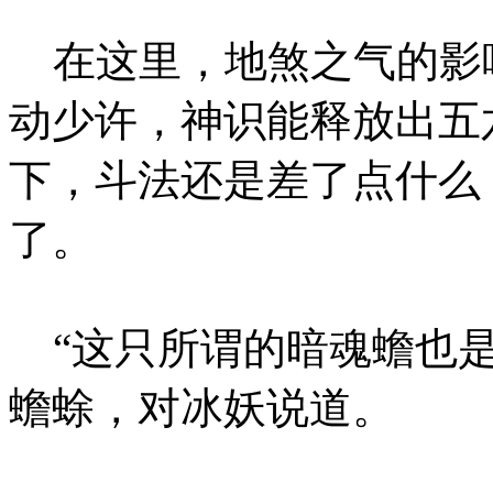
在这里，地煞之气的影
动少许，神识能释放出五
下，斗法还是差了点什么
了。
“这只所谓的暗魂蟾也是
蟾蜍，对冰妖说道。