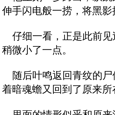
伸手闪电般一捞，将黑影
仔细一看，正是此前见
稍微小了一点。
随后叶鸣返回青纹的尸
着暗魂蟾又回到了原来所
里面的情形似乎和原来