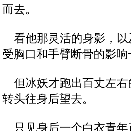
而去。
看他那灵活的身影，以
受胸口和手臂断骨的影响
但冰妖才跑出百丈左右
转头往身后望去。
只见身后一个白衣青年