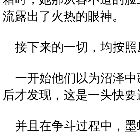
流露出了火热的眼神。
接下来的一切，均按照
一开始他们以为沼泽中
后才发现，这是一头快要
并且在争斗过程中，墨