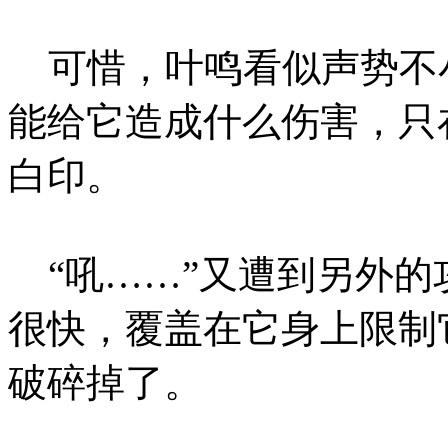
可惜，叶鸣看似声势不
能给它造成什么伤害，只
白印。
“吼……”又遭到另外的
很快，覆盖在它身上限制
破碎掉了。