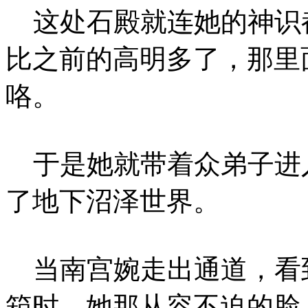
这处石殿就连她的神识
比之前的高明多了，那里
咯。
于是她就带着众弟子进
了地下沼泽世界。
当南宫婉走出通道，看
箱时，她那从容不迫的脸