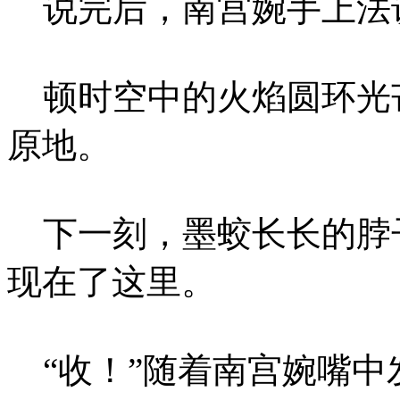
说完后，南宫婉手上法
顿时空中的火焰圆环光
原地。
下一刻，墨蛟长长的脖
现在了这里。
“收！”随着南宫婉嘴中