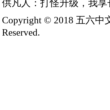
供凡人：打怪升级，我享
Copyright © 2018 五六中文
Reserved.