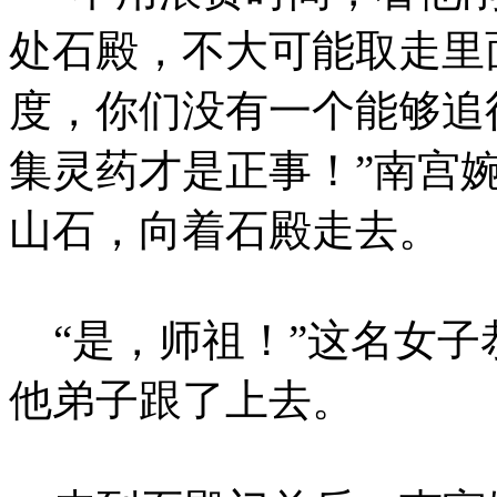
处石殿，不大可能取走里
度，你们没有一个能够追
集灵药才是正事！”南宫
山石，向着石殿走去。
“是，师祖！”这名女子
他弟子跟了上去。