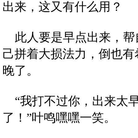
出来，这又有什么用？
此人要是早点出来，帮
己拼着大损法力，倒也有
晚了。
“我打不过你，出来太早
了！”叶鸣嘿嘿一笑。