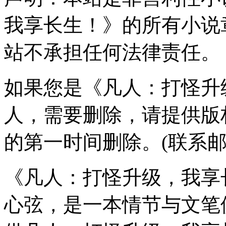
我享长生！》的所有小说
站不承担任何法律责任。
如果您是《凡人：打怪升
人，需要删除，请提供版
的第一时间删除。(联系
《凡人：打怪升级，我享
心弦，是一本情节与文笔