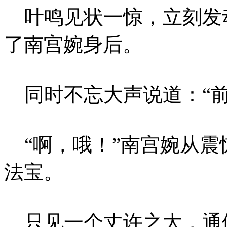
叶鸣见状一惊，立刻发
了南宫婉身后。
同时不忘大声说道：“前
“啊，哦！”南宫婉从震
法宝。
只见一个丈许之大，通