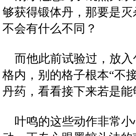
够获得锻体丹，那要是灭
不会有什么不同？
而他此前试验过，放入
格内，别的格子根本“不
丹药，看看接下来若是能
叶鸣的这些动作非常小