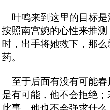
叶鸣来到这里的目标是
按照南宫婉的心性来推测
时，出手将她救下，那么
药。
至于后面有没有可能春
是有可能，他不会拒绝；
此事，他也不会强求什么