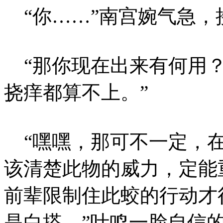
“你……”南宫婉气急，
“那你现在出来有何用？
挠痒都算不上。”
“嘿嘿，那可不一定，在
该清楚此物的威力，定能
前辈限制住此蛟的行动才
是白搭。”叶鸣一脸自信