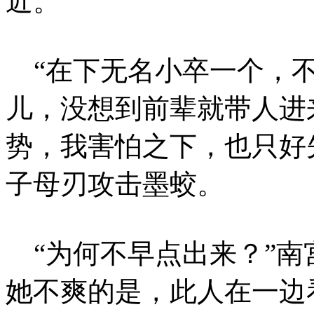
近。
“在下无名小卒一个，不
儿，没想到前辈就带人进
势，我害怕之下，也只好
子母刃攻击墨蛟。
“为何不早点出来？”南
她不爽的是，此人在一边