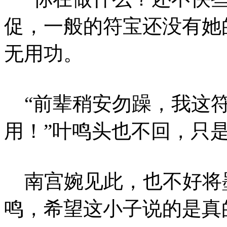
促，一般的符宝还没有她
无用功。
“前辈稍安勿躁，我这符
用！”叶鸣头也不回，只
南宫婉见此，也不好将
鸣，希望这小子说的是真