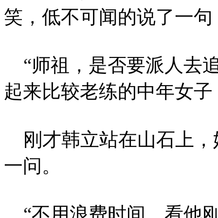
笑，低不可闻的说了一句
“师祖，是否要派人去追
起来比较老练的中年女子
刚才韩立站在山石上，
一问。
“不用浪费时间，看他刚