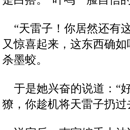
“天雷子！你居然还有这
又惊喜起来，这东西确如
杀墨蛟。
于是她兴奋的说道：“好
獠，你趁机将天雷子扔过