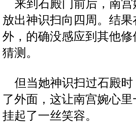
来到石殿门前后，南宫
放出神识扫向四周。结果
外，的确没感应到其他修
猜测。
但当她神识扫过石殿时
了外面，这让南宫婉心里
挂起了一丝笑容。