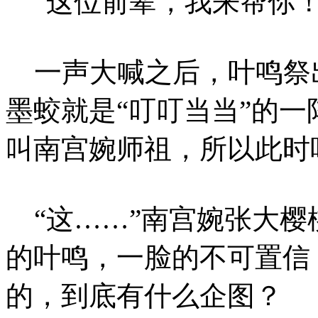
“这位前辈，我来帮你！
一声大喊之后，叶鸣祭
墨蛟就是“叮叮当当”的
叫南宫婉师祖，所以此时
“这……”南宫婉张大樱
的叶鸣，一脸的不可置信
的，到底有什么企图？