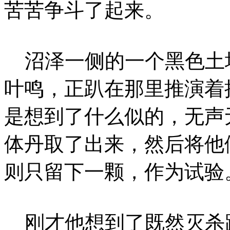
苦苦争斗了起来。
沼泽一侧的一个黑色土
叶鸣，正趴在那里推演着
是想到了什么似的，无声
体丹取了出来，然后将他
则只留下一颗，作为试验
刚才他想到了既然灭杀